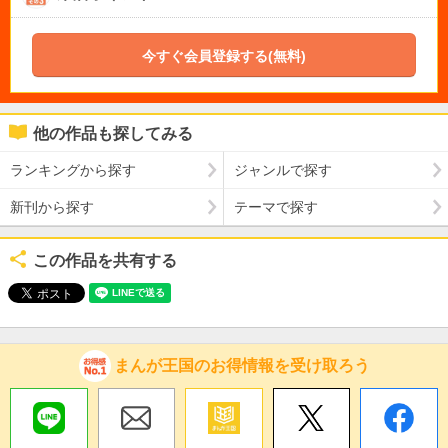
今すぐ会員登録する(無料)
他の作品も探してみる
ランキングから探す
ジャンルで探す
新刊から探す
テーマで探す
この作品を共有する
まんが王国のお得情報を受け取ろう