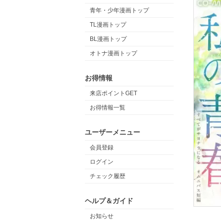
青年・少年漫画トップ
TL漫画トップ
BL漫画トップ
オトナ漫画トップ
お得情報
来店ポイントGET
お得情報一覧
ユーザーメニュー
会員登録
ログイン
チェック履歴
ヘルプ＆ガイド
お知らせ