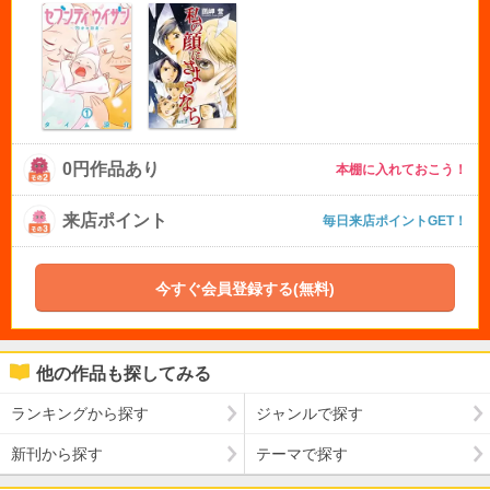
0円作品あり
本棚に入れておこう！
来店ポイント
毎日来店ポイントGET！
今すぐ会員登録する(無料)
他の作品も探してみる
ランキングから探す
ジャンルで探す
新刊から探す
テーマで探す