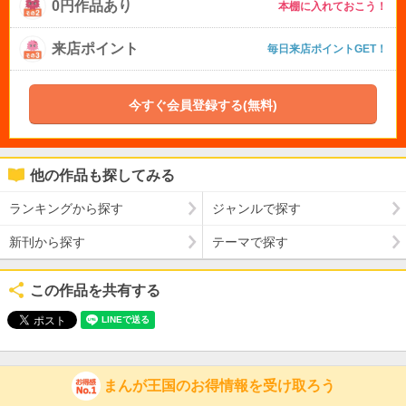
0円作品あり
本棚に入れておこう！
来店ポイント
毎日来店ポイントGET！
今すぐ会員登録する(無料)
他の作品も探してみる
ランキングから探す
ジャンルで探す
新刊から探す
テーマで探す
この作品を共有する
まんが王国のお得情報を受け取ろう