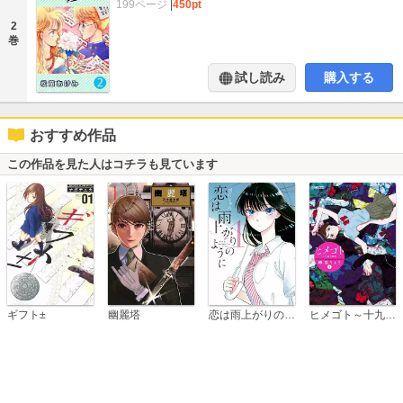
199ページ
|
450pt
2
巻
試し読み
購入する
おすすめ作品
この作品を見た人はコチラも見ています
恋は雨上がりのように
ギフト±
幽麗塔
ヒメゴト～十九歳の制服～