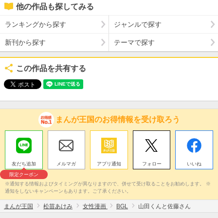
他の作品も探してみる
ランキングから探す
ジャンルで探す
新刊から探す
テーマで探す
この作品を共有する
まんが王国のお得情報を受け取ろう
友だち追加
メルマガ
アプリ通知
フォロー
いいね
限定クーポン
※通知する情報およびタイミングが異なりますので、併せて受け取ることをお勧めします。 ※
通知をしないキャンペーンもあります。ご了承ください。
まんが王国
松苗あけみ
女性漫画
BGL
山田くんと佐藤さん