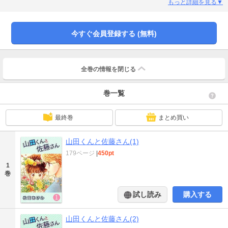
り者としても有名。かずえとかずよ、二人の恋のバトルが始まった！！
もっと詳細を見る▼
今すぐ会員登録する (無料)
全巻の情報を
閉じる
巻一覧
最終巻
まとめ買い
山田くんと佐藤さん(1)
179ページ
|
450pt
1
巻
試し読み
購入する
山田くんと佐藤さん(2)