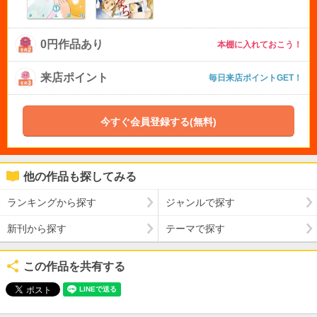
0円作品あり
本棚に入れておこう！
来店ポイント
毎日来店ポイントGET！
今すぐ会員登録する(無料)
他の作品も探してみる
ランキングから探す
ジャンルで探す
新刊から探す
テーマで探す
この作品を共有する