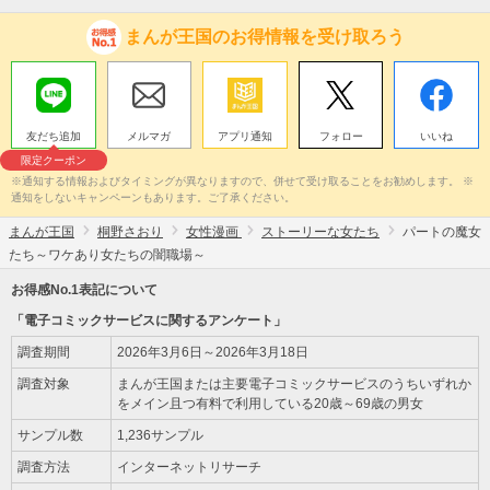
まんが王国のお得情報を受け取ろう
友だち追加
メルマガ
アプリ通知
フォロー
いいね
限定クーポン
※通知する情報およびタイミングが異なりますので、併せて受け取ることをお勧めします。 ※
通知をしないキャンペーンもあります。ご了承ください。
まんが王国
桐野さおり
女性漫画
ストーリーな女たち
パートの魔女
たち～ワケあり女たちの闇職場～
お得感No.1表記について
「電子コミックサービスに関するアンケート」
調査期間
2026年3月6日～2026年3月18日
調査対象
まんが王国または主要電子コミックサービスのうちいずれか
をメイン且つ有料で利用している20歳～69歳の男女
サンプル数
1,236サンプル
調査方法
インターネットリサーチ