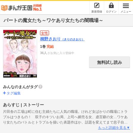
新規登録
ログイン
メニュー
パートの魔女たち～ワケあり女たちの闇職場～
女性
桐野さおり
（きりのさおり）
1巻
完結
36人
がお気に入り登録中
無料試し読み
みんなのまんがタグ
タグ編集
あらすじ | ストーリー
片田舎の工場は町に住む主婦たちに人気の職場。けれど女ばかりの職場にトラ
ブルはつきもの！ 双子のキツいお局、上司へ媚売る女、虚言癖の女…ワケあ
り女たちのバトルとトラブルを描いた表題作ほか、話題を変えてまで息子自慢
ばかりする空気を読めない親ばかママ、赤ちゃん言葉で甘えるキモ夫に悩みが
もっと詳細を見る▼