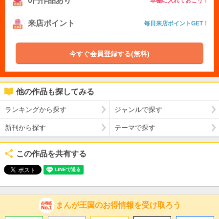
0円作品あり
本棚に入れておこう！
来店ポイント
毎日来店ポイントGET！
今すぐ会員登録する(無料)
他の作品も探してみる
ランキングから探す
ジャンルで探す
新刊から探す
テーマで探す
この作品を共有する
まんが王国のお得情報を受け取ろう