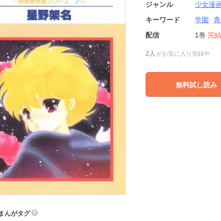
ジャンル
少女漫
キーワード
学園
青
配信
1巻
完
2人
がお気に入り登録中
無料試し読み
まんがタグ