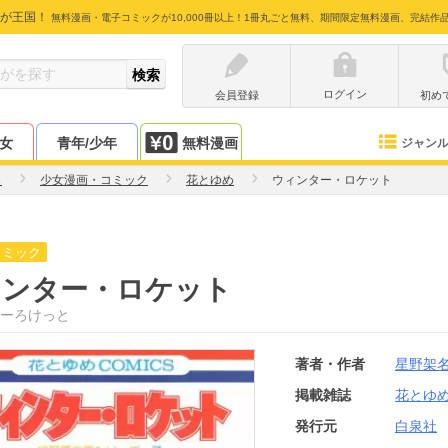
が王国！
無料漫画・電子コミックが10,000冊以上！1冊丸ごと無料、期間限定無料漫画、完結作
ログイン
会員登録
初め
少女
青年/少年
無料漫画
ジャン
名
少女漫画・コミック
花とゆめ
ウィンター・ロケット
コミック
ィンター・ロケット
ーろけっと
著者・作者
星野架
掲載雑誌
花とゆ
発行元
白泉社