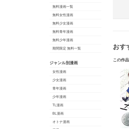
無料漫画一覧
無料女性漫画
無料少女漫画
無料青年漫画
無料少年漫画
おす
期間限定 無料一覧
この作品
ジャンル別漫画
女性漫画
少女漫画
青年漫画
少年漫画
TL漫画
BL漫画
オトナ漫画