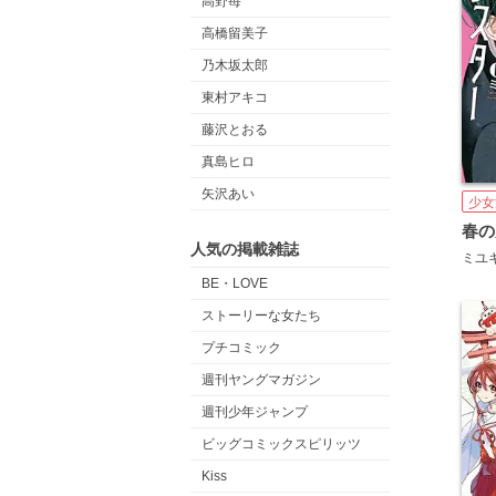
高野苺
高橋留美子
乃木坂太郎
東村アキコ
藤沢とおる
真島ヒロ
矢沢あい
少女
春の
人気の掲載雑誌
ミユ
BE・LOVE
ストーリーな女たち
プチコミック
週刊ヤングマガジン
週刊少年ジャンプ
ビッグコミックスピリッツ
Kiss