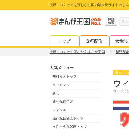
漫画・コミックを読むなら国内最大級サイトのまん
詳細
検索
トップ
先行配信
女性/
漫画・コミック読むならまんが王国
星野架
人気メニュー
漫画・
無料漫画トップ
ウ
ランキング
うぃんた
新刊
新刊配信予定
ジャンル
先行配信漫画トップ
女性・少女漫画トップ