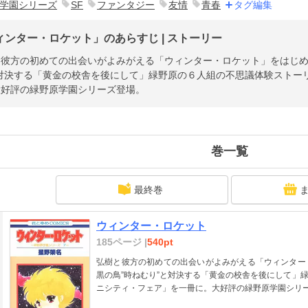
学園シリーズ
SF
ファンタジー
友情
青春
タグ編集
ィンター・ロケット」のあらすじ | ストーリー
と彼方の初めての出会いがよみがえる「ウィンター・ロケット」をはじめ
と対決する「黄金の校舎を後にして」緑野原の６人組の不思議体験ストー
大好評の緑野原学園シリーズ登場。
巻一覧
最終巻
ウィンター・ロケット
185ページ |
540pt
弘樹と彼方の初めての出会いがよみがえる「ウィンター
黒の鳥”時ねむり”と対決する「黄金の校舎を後にして」
ニシティ・フェア」を一冊に。大好評の緑野原学園シリ