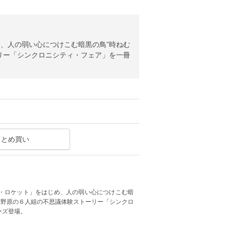
、人の弱い心につけこむ暗黒の鳥”時ねむ
リー「シンクロニシティ・フェア」を一冊
まとめ買い
・ロケット」をはじめ、人の弱い心につけこむ暗
緑野原の６人組の不思議体験ストーリー「シンクロ
ーズ登場。