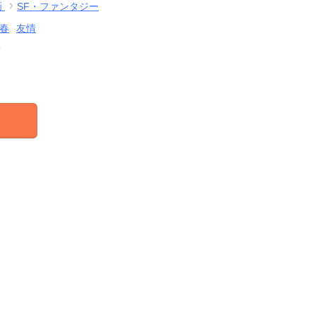
画
SF・ファンタジー
春
友情
結