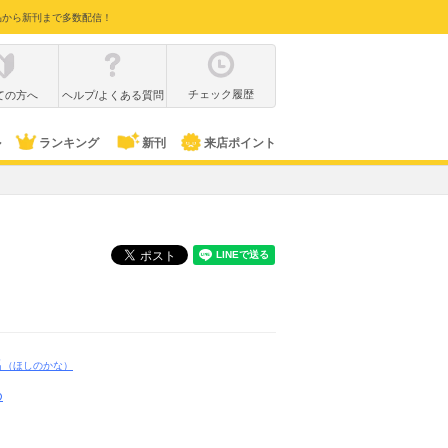
品から新刊まで多数配信！
チェック履歴
ての方へ
ヘルプ/よくある質問
ル
ランキング
新刊
来店ポイント
名
（ほしのかな）
め