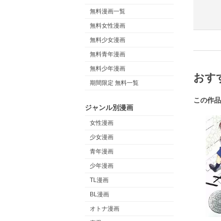
無料漫画一覧
無料女性漫画
無料少女漫画
無料青年漫画
無料少年漫画
おす
期間限定 無料一覧
この作品
ジャンル別漫画
女性漫画
少女漫画
青年漫画
少年漫画
TL漫画
BL漫画
オトナ漫画