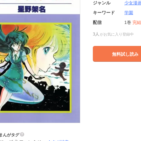
ジャンル
少女漫
キーワード
学園
配信
1巻
完
3人
がお気に入り登録中
無料試し読み
まんがタグ