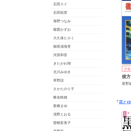
石田スイ
石田拓実
海野つなみ
楳図かずお
大久保ヒロミ
御茶漬海苔
河原和音
きたがわ翔
少女
北川みゆき
草野誼
星野
さかたのり子
椎名軽穂
「
花とゆ
新條まゆ
清野とおる
曽根富美子