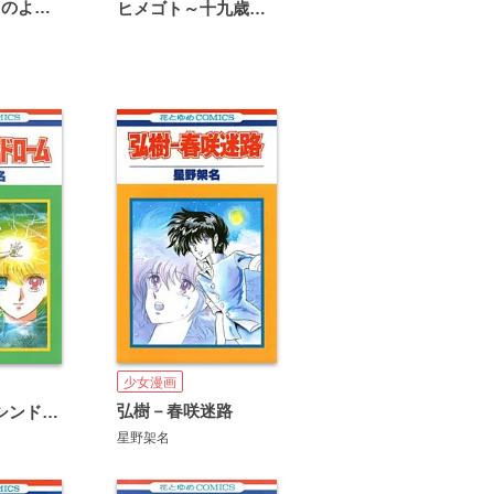
恋は雨上がりのように
ヒメゴト～十九歳の制服～
少女漫画
弘樹－春咲迷路
Psiクロン・シンドローム
星野架名