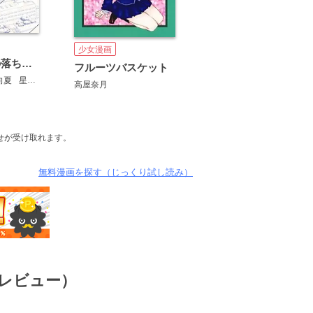
少女漫画
神さま学校の落ちこぼれ
フルーツバスケット
向夏
星海社
高屋奈月
せが受け取れます。
無料漫画を探す（じっくり試し読み）
レビュー）