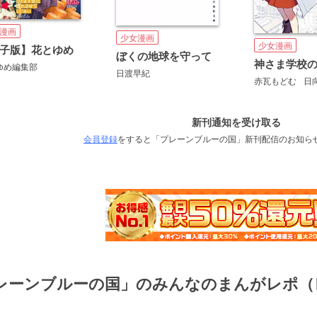
漫画
少女漫画
少女漫画
子版】花とゆめ
ぼくの地球を守って
ゆめ編集部
日渡早紀
赤瓦もどむ
日
新刊通知を受け取る
会員登録
をすると「プレーンブルーの国」新刊配信のお知ら
レーンブルーの国」のみんなのまんがレポ（