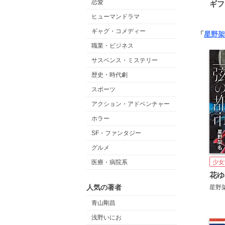
恋愛
ギフ
ヒューマンドラマ
ギャグ・コメディー
「
星野架
職業・ビジネス
サスペンス・ミステリー
歴史・時代劇
スポーツ
アクション・アドベンチャー
ホラー
SF・ファンタジー
グルメ
少女
医療・病院系
人気の著者
星野
青山剛昌
浅野いにお