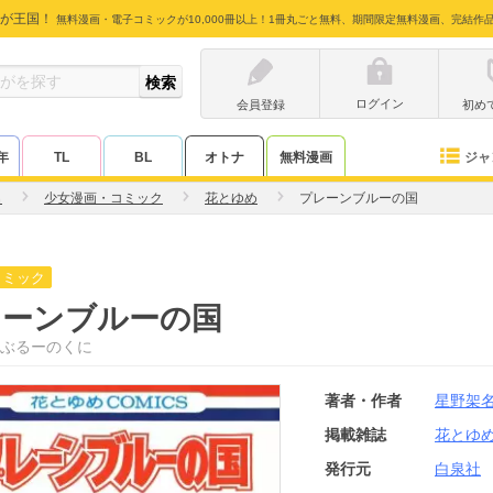
が王国！
無料漫画・電子コミックが10,000冊以上！1冊丸ごと無料、期間限定無料漫画、完結作
ログイン
会員登録
初め
ジャ
年
TL
BL
オトナ
無料漫画
名
少女漫画・コミック
花とゆめ
プレーンブルーの国
コミック
レーンブルーの国
ぶるーのくに
著者・作者
星野架
掲載雑誌
花とゆ
発行元
白泉社