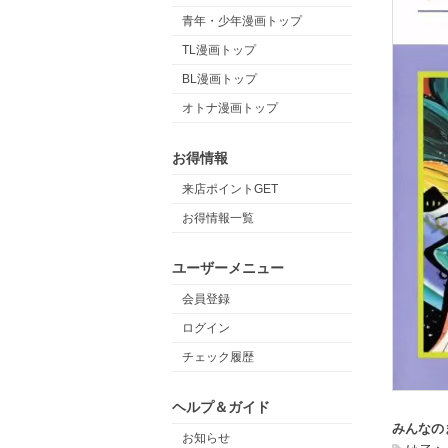
青年・少年漫画トップ
TL漫画トップ
BL漫画トップ
オトナ漫画トップ
お得情報
来店ポイントGET
お得情報一覧
ユーザーメニュー
会員登録
ログイン
チェック履歴
ヘルプ＆ガイド
みんなの
お知らせ