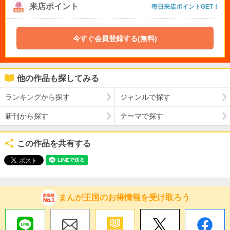
来店ポイント
毎日来店ポイントGET！
今すぐ会員登録する(無料)
他の作品も探してみる
ランキングから探す
ジャンルで探す
新刊から探す
テーマで探す
この作品を共有する
まんが王国のお得情報を受け取ろう