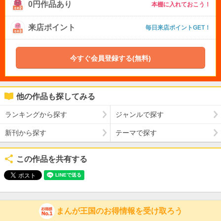
0円作品あり
本棚に入れておこう！
来店ポイント
毎日来店ポイントGET！
今すぐ会員登録する(無料)
他の作品も探してみる
ランキングから探す
ジャンルで探す
新刊から探す
テーマで探す
この作品を共有する
まんが王国のお得情報を受け取ろう