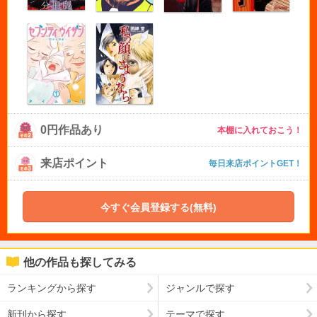
0円作品あり
本棚に入れておこう！
来店ポイント
毎日来店ポイントGET！
今すぐ会員登録する(無料)
他の作品も探してみる
ランキングから探す
ジャンルで探す
新刊から探す
テーマで探す