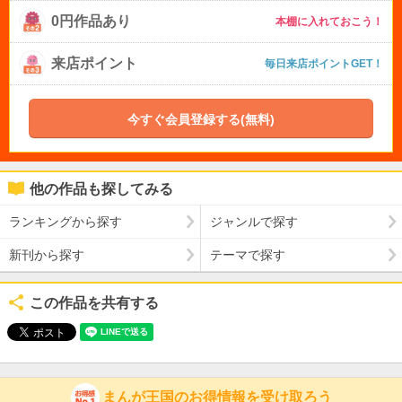
0円作品あり
本棚に入れておこう！
来店ポイント
毎日来店ポイントGET！
今すぐ会員登録する(無料)
他の作品も探してみる
ランキングから探す
ジャンルで探す
新刊から探す
テーマで探す
この作品を共有する
まんが王国のお得情報を受け取ろう