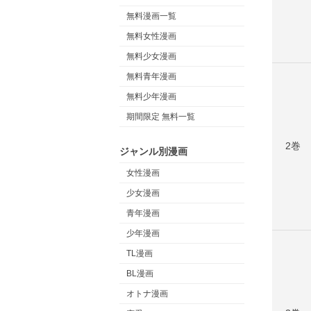
無料漫画一覧
無料女性漫画
無料少女漫画
無料青年漫画
無料少年漫画
期間限定 無料一覧
2巻
ジャンル別漫画
女性漫画
少女漫画
青年漫画
少年漫画
TL漫画
BL漫画
オトナ漫画