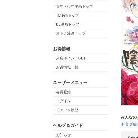
青年・少年漫画トップ
TL漫画トップ
BL漫画トップ
オトナ漫画トップ
お得情報
来店ポイントGET
お得情報一覧
ユーザーメニュー
会員登録
ログイン
チェック履歴
みんなの
タグ編
ヘルプ＆ガイド
お知らせ