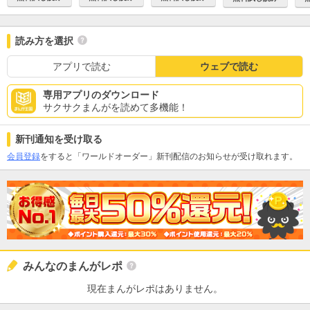
読み方を選択
アプリで読む
ウェブで読む
専用アプリのダウンロード
サクサクまんがを読めて多機能！
新刊通知を受け取る
会員登録
をすると「ワールドオーダー」新刊配信のお知らせが受け取れます。
みんなのまんがレポ
現在まんがレポはありません。