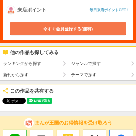
来店ポイント
毎日来店ポイントGET！
今すぐ会員登録する(無料)
他の作品も探してみる
ランキングから探す
ジャンルで探す
新刊から探す
テーマで探す
この作品を共有する
まんが王国のお得情報を受け取ろう