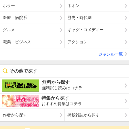
ホラー
ネオン
医療・病院系
歴史・時代劇
グルメ
ギャグ・コメディー
職業・ビジネス
アクション
ジャンル一覧
その他で探す
無料から探す
無料試し読みはコチラ
特集から探す
おすすめ特集はコチラ
作者から探す
掲載雑誌から探す