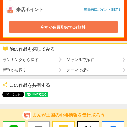
来店ポイント
毎日来店ポイントGET！
今すぐ会員登録する(無料)
他の作品も探してみる
ランキングから探す
ジャンルで探す
新刊から探す
テーマで探す
この作品を共有する
まんが王国のお得情報を受け取ろう