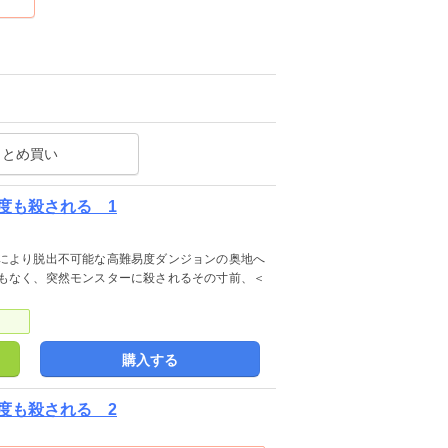
まとめ買い
度も殺される 1
により脱出不可能な高難易度ダンジョンの奥地へ
もなく、突然モンスターに殺されるその寸前、＜
購入する
度も殺される 2