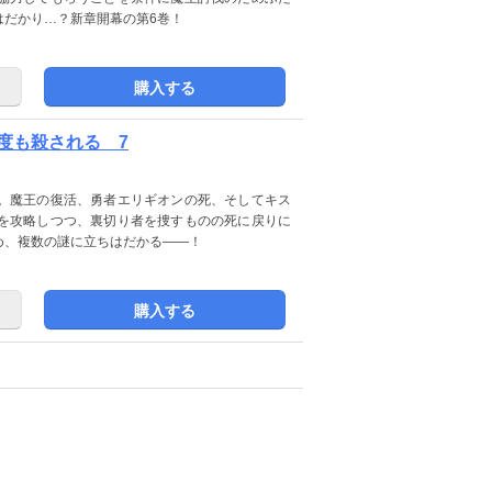
はだかり…？新章開幕の第6巻！
購入する
度も殺される 7
。魔王の復活、勇者エリギオンの死、そしてキス
を攻略しつつ、裏切り者を捜すものの死に戻りに
め、複数の謎に立ちはだかる――！
購入する