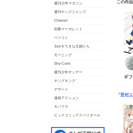
この作品
週刊少年マガジン
週刊ヤングジャンプ
Cheese!
別冊マーガレット
ベツコミ
Jourすてきな主婦たち
モーニング
Sho-Comi
週刊少年サンデー
ギフ
ヤングキング
デザート
「
野村エ
漫画アクション
モバフラ
ビックコミックスペリオール