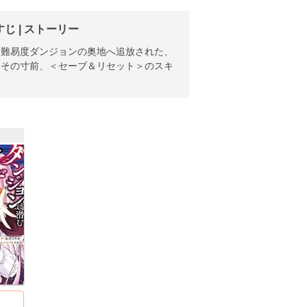
 | ストーリー
高難易度ダンジョンの奥地へ追放された、
るその寸前、＜セーブ＆リセット＞のスキ