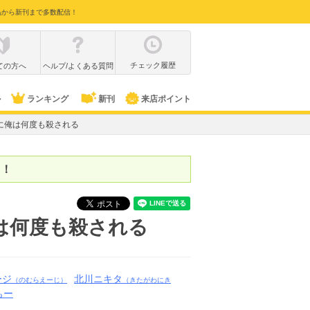
品から新刊まで多数配信！
チェック履歴
ての方へ
ヘルプ/よくある質問
ル
ランキング
新刊
来店ポイント
に俺は何度も殺される
中！
は何度も殺される
ージ
北川ニキタ
（のむらえーじ）
（きたがわにき
もー