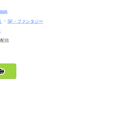
AWA
画
SF・ファンタジー
レ
で配信