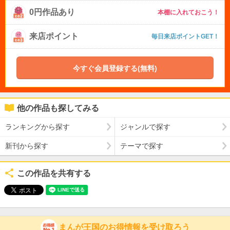
0円作品あり
本棚に入れておこう！
来店ポイント
毎日来店ポイントGET！
今すぐ会員登録する(無料)
他の作品も探してみる
ランキングから探す
ジャンルで探す
新刊から探す
テーマで探す
この作品を共有する
まんが王国のお得情報を受け取ろう