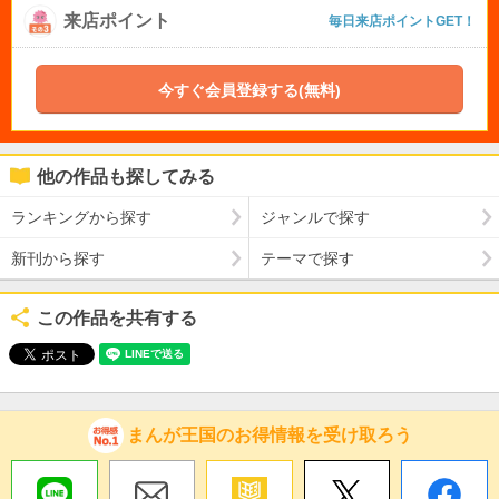
来店ポイント
毎日来店ポイントGET！
今すぐ会員登録する(無料)
他の作品も探してみる
ランキングから探す
ジャンルで探す
新刊から探す
テーマで探す
この作品を共有する
まんが王国のお得情報を受け取ろう