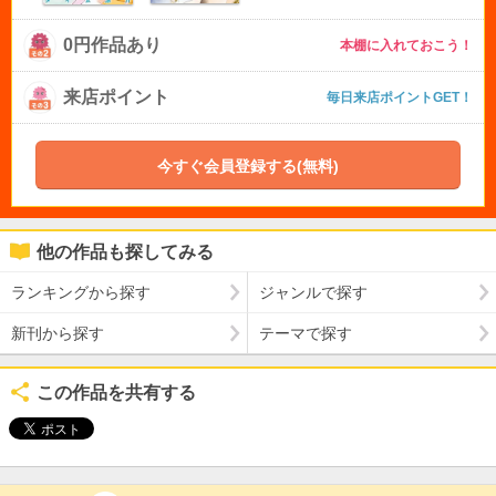
0円作品あり
本棚に入れておこう！
来店ポイント
毎日来店ポイントGET！
今すぐ会員登録する(無料)
他の作品も探してみる
ランキングから探す
ジャンルで探す
新刊から探す
テーマで探す
この作品を共有する