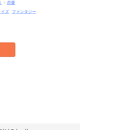
画
恋愛
ライズ
ファンタジー
結