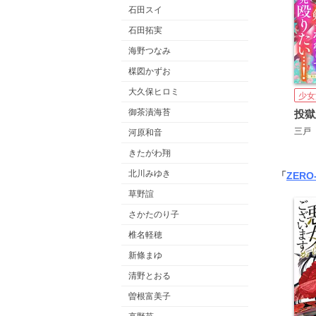
石田スイ
石田拓実
海野つなみ
楳図かずお
大久保ヒロミ
少女
御茶漬海苔
三戸
河原和音
きたがわ翔
北川みゆき
「
ZER
草野誼
さかたのり子
椎名軽穂
新條まゆ
清野とおる
曽根富美子