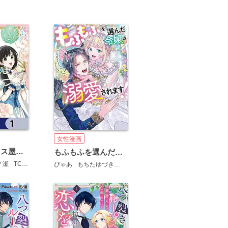
女性漫画
氷魔法のアイス屋さんは、暑がり神官様のごひいきです。【分冊版】
もふもふを選んだ令嬢は溺愛されます！アンソロジーコミック
ノ瀬
TCB
ぴゃあ
もちたゆづき
猫じゃらし
黒斑とばり
楠結衣
唯乃