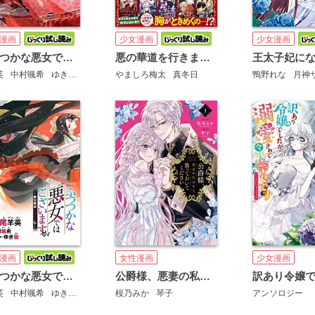
漫画
少女漫画
少女漫画
ふつつかな悪女ではございますが ～雛宮蝶鼠とりかえ伝～
悪の華道を行きましょう【コミックス版】
英
中村颯希
ゆき哉
やましろ梅太
真冬日
鴨野れな
月神
漫画
女性漫画
少女漫画
ふつつかな悪女ではございますが ～雛宮蝶鼠とりかえ伝～ 連載版
公爵様、悪妻の私はもう放っておいてください
英
中村颯希
ゆき哉
桜乃みか
琴子
アンソロジー