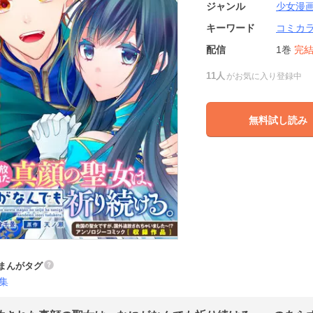
ジャンル
少女漫
キーワード
コミカ
配信
1巻
完
11人
がお気に入り登録中
無料試し読み
まんがタグ
集