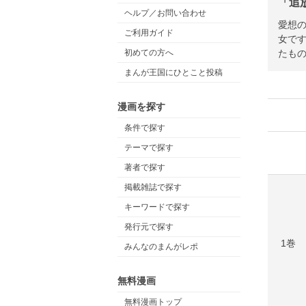
「追
ヘルプ／お問い合わせ
愛想
ご利用ガイド
女で
たも
初めての方へ
まんが王国にひとこと投稿
漫画を探す
条件で探す
テーマで探す
著者で探す
掲載雑誌で探す
キーワードで探す
発行元で探す
1巻
みんなのまんがレポ
無料漫画
無料漫画トップ