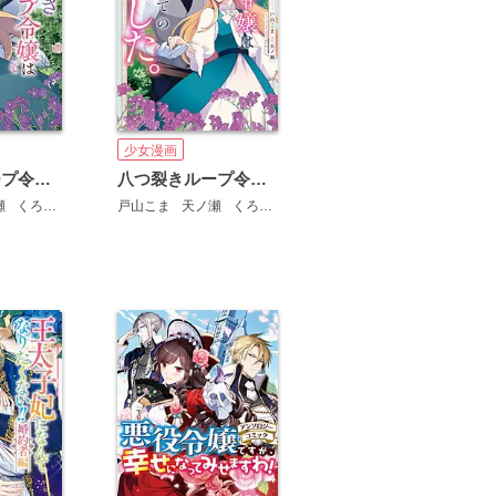
少女漫画
八つ裂きループ令嬢は累計人生百年目に、初めての恋をした。 【連載版】
八つ裂きループ令嬢は累計人生百年目に、初めての恋をした。
瀬
くろこだわに
戸山こま
天ノ瀬
くろこだわに