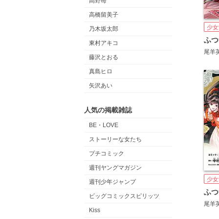
高野苺
高橋留美子
少女
乃木坂太郎
東村アキコ
尾羊
藤沢とおる
真島ヒロ
矢沢あい
人気の掲載雑誌
BE・LOVE
ストーリーな女たち
プチコミック
週刊ヤングマガジン
少女
週刊少年ジャンプ
ビッグコミックスピリッツ
尾羊
Kiss