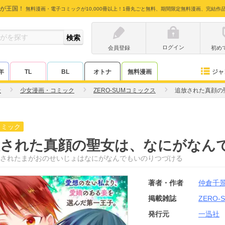
が王国！
無料漫画・電子コミックが10,000冊以上！1冊丸ごと無料、期間限定無料漫画、完結作
ログイン
会員登録
初め
ジャ
年
TL
BL
オトナ
無料漫画
景
少女漫画・コミック
ZERO-SUMコミックス
追放された真顔の
コミック
放された真顔の聖女は、なにがなん
されたまがおのせいじょはなにがなんでもいのりつづける
著者・作者
仲倉千
掲載雑誌
ZERO
発行元
一迅社