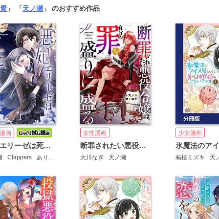
景
」 「
天ノ瀬
」 のおすすめ作品
漫画
女性漫画
少女漫画
悪妃エリーゼは死にました【単行本版】
断罪されたい悪役令嬢は、自分の罪を盛りに盛る
瀬
Clappers
ありめ蛍
大川なぎ
天ノ瀬
柘植ミズキ
天