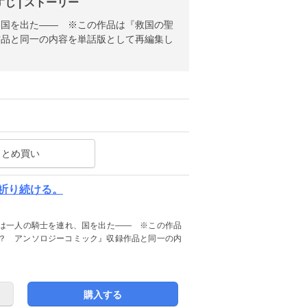
 | ストーリー
、国を出た―― ※この作品は『救国の聖
作品と同一の内容を単話版として再編集し
まとめ買い
祈り続ける。
は一人の騎士を連れ、国を出た―― ※この作品
？ アンソロジーコミック』収録作品と同一の内
購入する