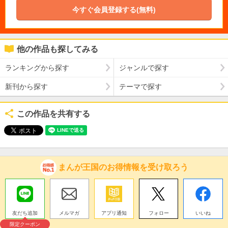
今すぐ会員登録する(無料)
他の作品も探してみる
ランキングから探す
ジャンルで探す
新刊から探す
テーマで探す
この作品を共有する
まんが王国のお得情報を受け取ろう
友だち追加
メルマガ
アプリ通知
フォロー
いいね
限定クーポン