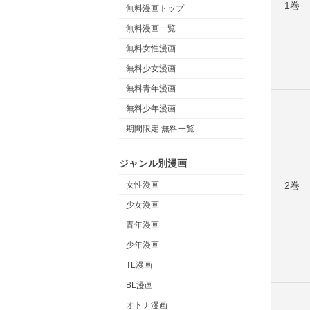
1巻
無料漫画トップ
無料漫画一覧
無料女性漫画
無料少女漫画
無料青年漫画
無料少年漫画
期間限定 無料一覧
ジャンル別漫画
2巻
女性漫画
少女漫画
青年漫画
少年漫画
TL漫画
BL漫画
オトナ漫画