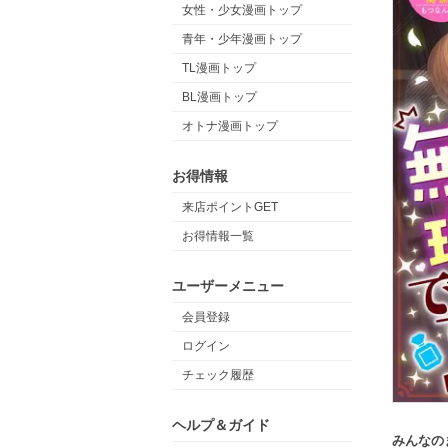
女性・少女漫画トップ
青年・少年漫画トップ
TL漫画トップ
BL漫画トップ
オトナ漫画トップ
お得情報
来店ポイントGET
お得情報一覧
ユーザーメニュー
会員登録
ログイン
チェック履歴
ヘルプ＆ガイド
みんなの