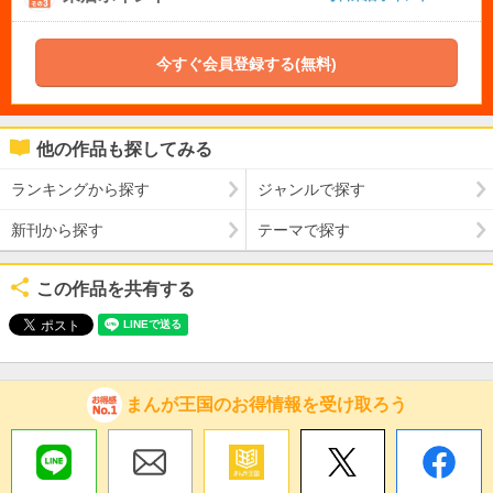
今すぐ会員登録する(無料)
他の作品も探してみる
ランキングから探す
ジャンルで探す
新刊から探す
テーマで探す
この作品を共有する
まんが王国のお得情報を受け取ろう