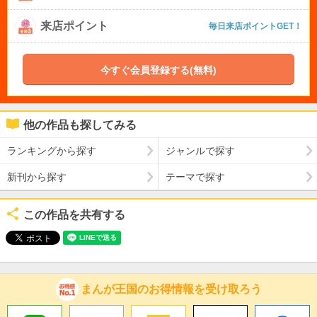
来店ポイント
毎日来店ポイントGET！
今すぐ会員登録する(無料)
他の作品も探してみる
ランキングから探す
ジャンルで探す
新刊から探す
テーマで探す
この作品を共有する
まんが王国のお得情報を受け取ろう