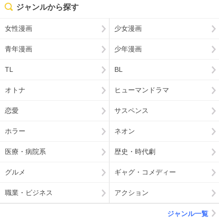
ジャンルから探す
女性漫画
少女漫画
青年漫画
少年漫画
TL
BL
オトナ
ヒューマンドラマ
恋愛
サスペンス
ホラー
ネオン
医療・病院系
歴史・時代劇
グルメ
ギャグ・コメディー
職業・ビジネス
アクション
ジャンル一覧