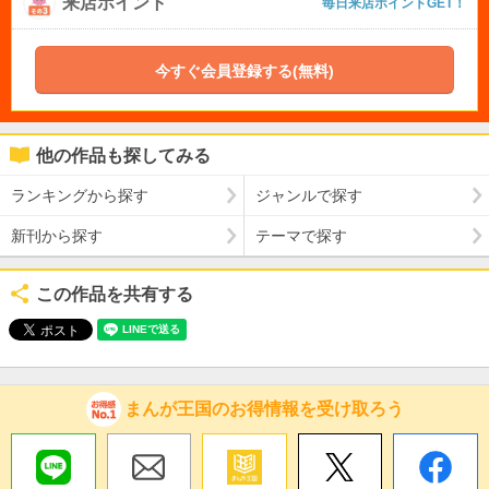
来店ポイント
毎日来店ポイントGET！
今すぐ会員登録する(無料)
他の作品も探してみる
ランキングから探す
ジャンルで探す
新刊から探す
テーマで探す
この作品を共有する
まんが王国のお得情報を受け取ろう