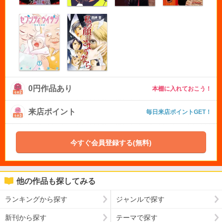
0円作品あり
本棚に入れておこう！
来店ポイント
毎日来店ポイントGET！
今すぐ会員登録する(無料)
他の作品も探してみる
ランキングから探す
ジャンルで探す
新刊から探す
テーマで探す