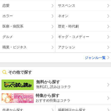
恋愛
サスペンス
ホラー
ネオン
医療・病院系
歴史・時代劇
グルメ
ギャグ・コメディー
職業・ビジネス
アクション
ジャンル一覧
その他で探す
無料から探す
無料試し読みはコチラ
特集から探す
おすすめ特集はコチラ
作者から探す
掲載雑誌から探す