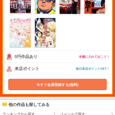
0円作品あり
本棚に入れておこう！
来店ポイント
毎日来店ポイントGET！
今すぐ会員登録する(無料)
他の作品も探してみる
ランキングから探す
ジャンルで探す