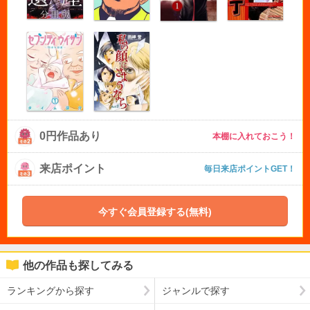
0円作品あり
本棚に入れておこう！
来店ポイント
毎日来店ポイントGET！
今すぐ会員登録する(無料)
他の作品も探してみる
ランキングから探す
ジャンルで探す