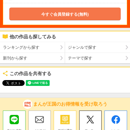
今すぐ会員登録する(無料)
他の作品も探してみる
ランキングから探す
ジャンルで探す
新刊から探す
テーマで探す
この作品を共有する
まんが王国のお得情報を受け取ろう