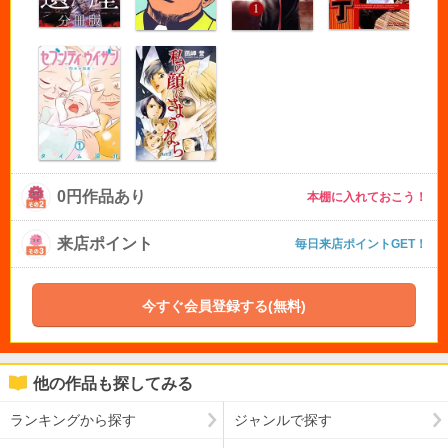
0円作品あり
本棚に入れておこう！
来店ポイント
毎日来店ポイントGET！
今すぐ会員登録する(無料)
他の作品も探してみる
ランキングから探す
ジャンルで探す