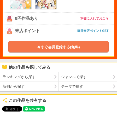
0円作品あり
本棚に入れておこう！
来店ポイント
毎日来店ポイントGET！
今すぐ会員登録する(無料)
他の作品も探してみる
ランキングから探す
ジャンルで探す
新刊から探す
テーマで探す
この作品を共有する