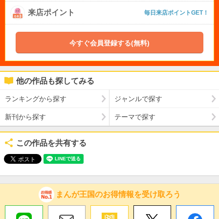
来店ポイント
毎日来店ポイントGET！
今すぐ会員登録する(無料)
他の作品も探してみる
ランキングから探す
ジャンルで探す
新刊から探す
テーマで探す
この作品を共有する
まんが王国のお得情報を受け取ろう