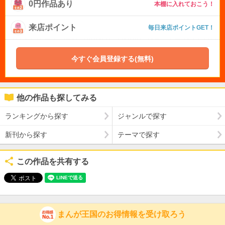
0円作品あり
本棚に入れておこう！
来店ポイント
毎日来店ポイントGET！
今すぐ会員登録する(無料)
他の作品も探してみる
ランキングから探す
ジャンルで探す
新刊から探す
テーマで探す
この作品を共有する
まんが王国のお得情報を受け取ろう