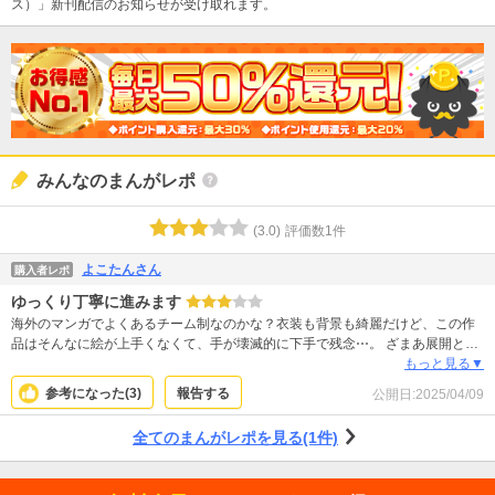
ス）」新刊配信のお知らせが受け取れます。
みんなのまんがレポ
(
3.0
)
評価数
1
件
よこたんさん
購入者レポ
ゆっくり丁寧に進みます
海外のマンガでよくあるチーム制なのかな？衣装も背景も綺麗だけど、この作
品はそんなに絵が上手くなくて、手が壊滅的に下手で残念⋯。 ざまあ展開と穏
やかな心の交流とがゆっくり丁寧に描かれていて楽しく読めます。 いろんな作
もっと見る▼
品のオノマトペが共通して不自然だけど同じ人が翻訳してるのでしょうか
参考になった(
3
)
報告する
公開日:
2025/04/09
全てのまんがレポを見る(1件)