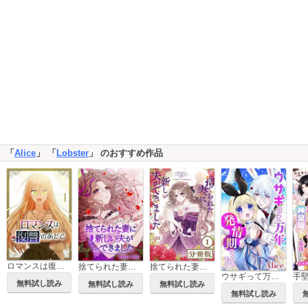
「
Alice
」 「
Lobster
」 のおすすめ作品
ロマンスは復讐のあとで【単行本版】
捨てられた妻に新しい夫ができました【タテヨミ】
捨てられた妻に新しい夫ができました【分冊版】(ラワーレコミックス)
ウサギって万年発情期らしいです Love Jossie
無料試し読み
無料試し読み
無料試し読み
無料試し読み