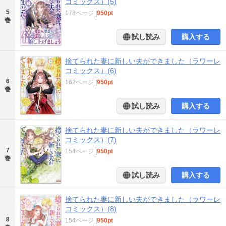
コミックス）(5)
5
178ページ
|
950pt
巻
試し読み
購入する
捨てられた妻に新しい夫ができました（ラワーレ
コミックス）(6)
6
162ページ
|
950pt
巻
試し読み
購入する
捨てられた妻に新しい夫ができました（ラワーレ
コミックス）(7)
7
154ページ
|
950pt
巻
試し読み
購入する
捨てられた妻に新しい夫ができました（ラワーレ
コミックス）(8)
8
154ページ
|
950pt