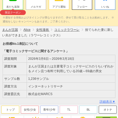
友だち追加
メルマガ
アプリ通知
フォロー
いいね
限定クーポン
※通知する情報およびタイミングが異なりますので、併せて受け取ることをお勧めします。 ※
通知をしないキャンペーンもあります。ご了承ください。
まんが王国
Alice
女性漫画
コミックラワーレ
捨てられた妻に新し
い夫ができました（ラワーレコミックス）
お得感No.1表記について
「電子コミックサービスに関するアンケート」
調査期間
2026年3月6日～2026年3月18日
調査対象
まんが王国または主要電子コミックサービスのうちいずれか
をメイン且つ有料で利用している20歳～69歳の男女
サンプル数
1,236サンプル
調査方法
インターネットリサーチ
調査委託先
株式会社MARCS
詳細表示▼
トップ
女性/少女
青年/少年
TL
BL
オトナ