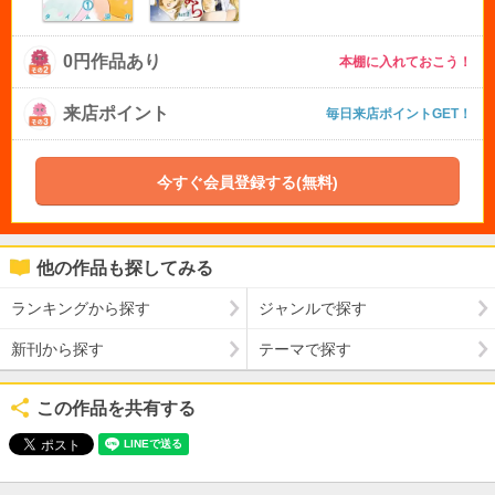
0円作品あり
本棚に入れておこう！
来店ポイント
毎日来店ポイントGET！
今すぐ会員登録する(無料)
他の作品も探してみる
ランキングから探す
ジャンルで探す
新刊から探す
テーマで探す
この作品を共有する