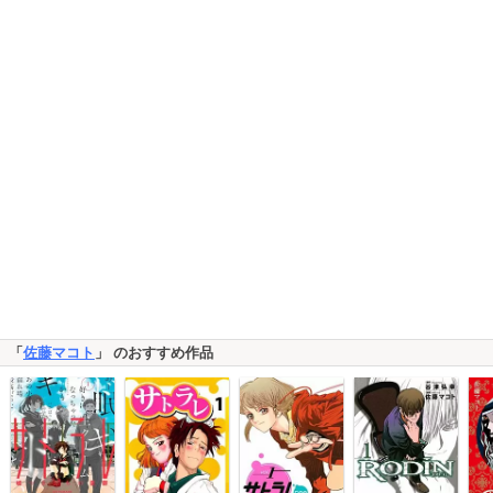
「
佐藤マコト
」 のおすすめ作品