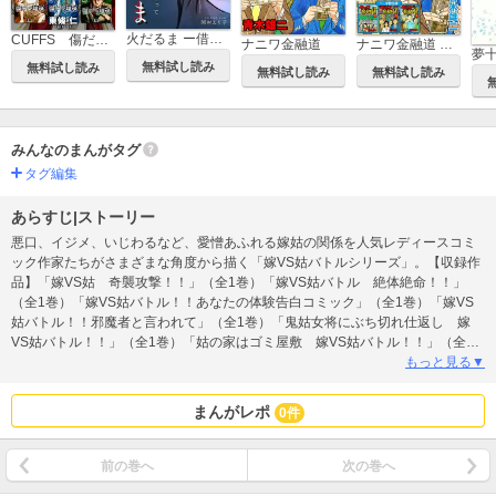
火だるま ー借金の生き地獄に陥ってー
CUFFS 傷だらけの地図（豪華版）
ナニワ金融道
ナニワ金融道 超合本版
夢
無料試し読み
無料試し読み
無料試し読み
無料試し読み
みんなのまんがタグ
タグ編集
あらすじ|ストーリー
悪口、イジメ、いじわるなど、愛憎あふれる嫁姑の関係を人気レディースコミ
ック作家たちがさまざまな角度から描く「嫁VS姑バトルシリーズ」。【収録作
品】「嫁VS姑 奇襲攻撃！！」（全1巻）「嫁VS姑バトル 絶体絶命！！」
（全1巻）「嫁VS姑バトル！！あなたの体験告白コミック」（全1巻）「嫁VS
姑バトル！！邪魔者と言われて」（全1巻）「鬼姑女将にぶち切れ仕返し 嫁
VS姑バトル！！」（全1巻）「姑の家はゴミ屋敷 嫁VS姑バトル！！」（全1
巻）
もっと見る▼
まんがレポ
0件
前の巻へ
次の巻へ