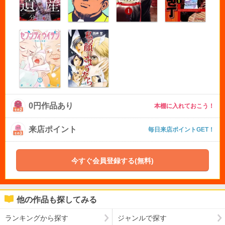
0円作品あり
本棚に入れておこう！
来店ポイント
毎日来店ポイントGET！
今すぐ会員登録する(無料)
他の作品も探してみる
ランキングから探す
ジャンルで探す