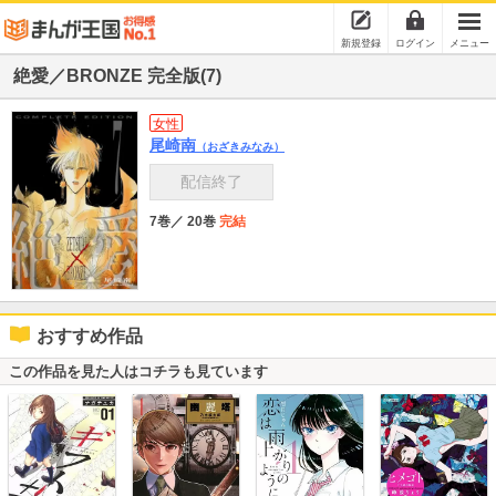
新規登録
ログイン
メニュー
絶愛／BRONZE 完全版(7)
女性
尾崎南
（おざきみなみ）
配信終了
7巻
／ 20巻
完結
おすすめ作品
この作品を見た人はコチラも見ています