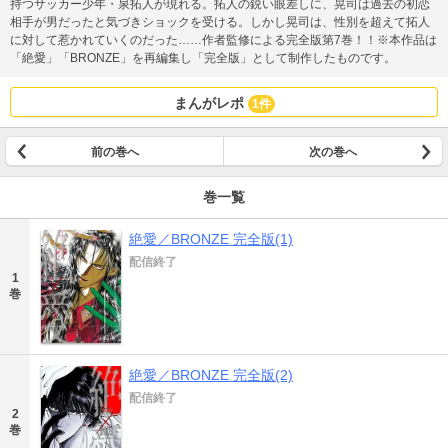
持つサッカー少年・泉拓人が現れる。拓人の鋭い眼差しに、晃司は過去の初恋
相手が男だったと気づきショックを受ける。しかし晃司は、性別を超えて拓人
に対して惹かれていくのだった……作者監修による完全版第7巻！！※本作品は
「絶愛」「BRONZE」を再編集し「完全版」として制作したものです。
まんがレポ
1件
前の巻へ
次の巻へ
巻一覧
絶愛／BRONZE 完全版(1)
配信終了
1
巻
絶愛／BRONZE 完全版(2)
配信終了
2
巻