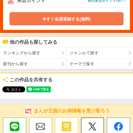
来店ポイント
毎日来店ポイントGET！
今すぐ会員登録する(無料)
他の作品も探してみる
ランキングから探す
ジャンルで探す
新刊から探す
テーマで探す
この作品を共有する
まんが王国のお得情報を受け取ろう