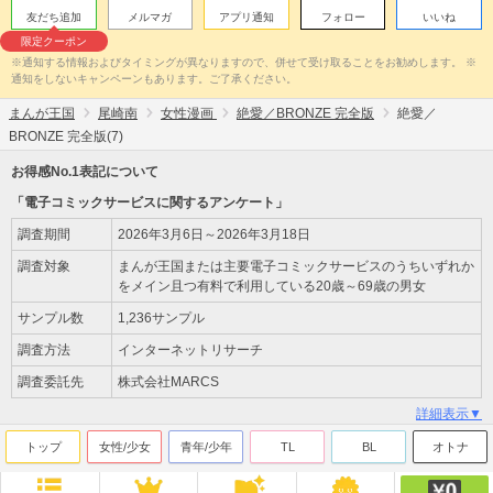
友だち追加
メルマガ
アプリ通知
フォロー
いいね
限定クーポン
※通知する情報およびタイミングが異なりますので、併せて受け取ることをお勧めします。 ※
通知をしないキャンペーンもあります。ご了承ください。
まんが王国
尾崎南
女性漫画
絶愛／BRONZE 完全版
絶愛／
BRONZE 完全版(7)
お得感No.1表記について
「電子コミックサービスに関するアンケート」
調査期間
2026年3月6日～2026年3月18日
調査対象
まんが王国または主要電子コミックサービスのうちいずれか
をメイン且つ有料で利用している20歳～69歳の男女
サンプル数
1,236サンプル
調査方法
インターネットリサーチ
調査委託先
株式会社MARCS
詳細表示▼
トップ
女性/少女
青年/少年
TL
BL
オトナ