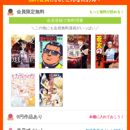
会員限定無料
もっと無料が読める！
会員登録で無料増量
＼この他にも会員無料漫画がいっぱい／
0円作品あり
本棚に入れておこう！