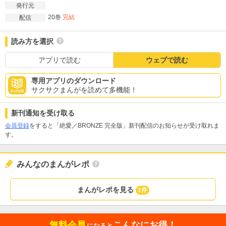
発行元
20巻
完結
配信
読み方を選択
アプリで読む
ウェブで読む
専用アプリのダウンロード
サクサクまんがを読めて多機能！
新刊通知を受け取る
会員登録
をすると「絶愛／BRONZE 完全版」新刊配信のお知らせが受け取れま
す。
みんなのまんがレポ
まんがレポを見る
1件
無料会員
こんなにお得！
になると