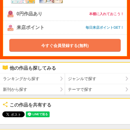
0円作品あり
本棚に入れておこう！
来店ポイント
毎日来店ポイントGET！
今すぐ会員登録する(無料)
他の作品も探してみる
ランキングから探す
ジャンルで探す
新刊から探す
テーマで探す
この作品を共有する