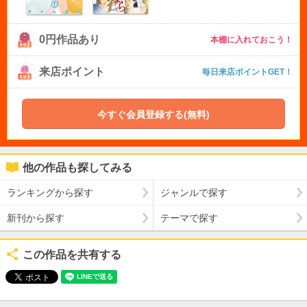
0円作品あり
本棚に入れておこう！
来店ポイント
毎日来店ポイントGET！
今すぐ会員登録する(無料)
他の作品も探してみる
ランキングから探す
ジャンルで探す
新刊から探す
テーマで探す
この作品を共有する