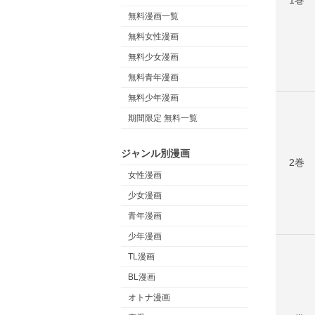
無料漫画一覧
無料女性漫画
無料少女漫画
無料青年漫画
無料少年漫画
期間限定 無料一覧
ジャンル別漫画
2巻
女性漫画
少女漫画
青年漫画
少年漫画
TL漫画
BL漫画
オトナ漫画