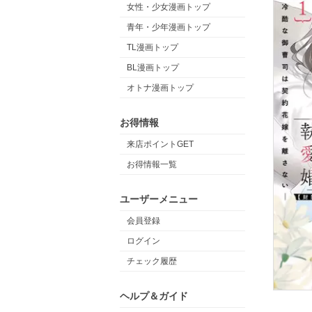
女性・少女漫画トップ
青年・少年漫画トップ
TL漫画トップ
BL漫画トップ
オトナ漫画トップ
お得情報
来店ポイントGET
お得情報一覧
ユーザーメニュー
会員登録
ログイン
チェック履歴
ヘルプ＆ガイド