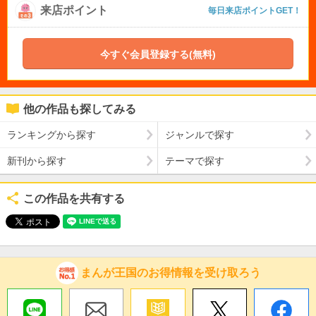
来店ポイント
毎日来店ポイントGET！
今すぐ会員登録する(無料)
他の作品も探してみる
ランキングから探す
ジャンルで探す
新刊から探す
テーマで探す
この作品を共有する
まんが王国のお得情報を受け取ろう