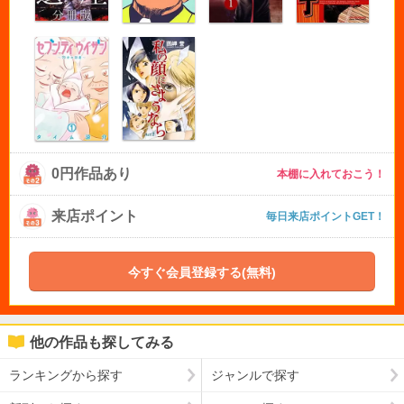
0円作品あり
本棚に入れておこう！
来店ポイント
毎日来店ポイントGET！
今すぐ会員登録する(無料)
他の作品も探してみる
ランキングから探す
ジャンルで探す