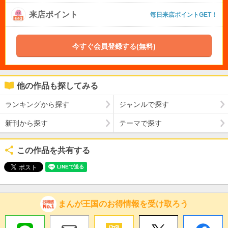
来店ポイント
毎日来店ポイントGET！
今すぐ会員登録する(無料)
他の作品も探してみる
ランキングから探す
ジャンルで探す
新刊から探す
テーマで探す
この作品を共有する
まんが王国のお得情報を受け取ろう