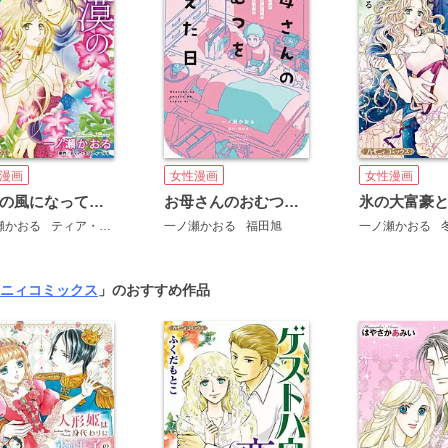
漫画
女性漫画
女性漫画
砂漠の風になって【新装版】
お母さんのおむつを替えた日 ヤングケアラーの見つけ方
瀬かおる
ティア・エンフィールド
一ノ瀬かおる
福田旭
一ノ瀬かおる
ニィコミックス
」のおすすめ作品