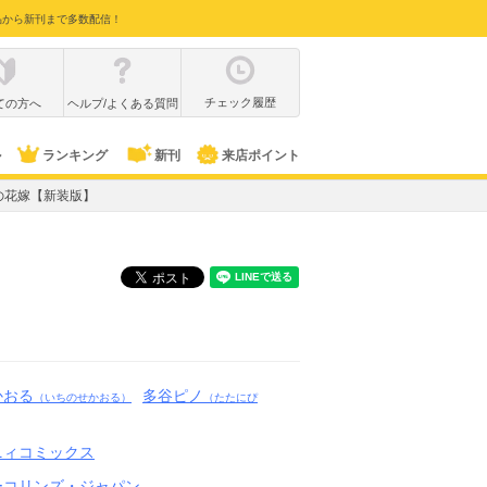
品から新刊まで多数配信！
チェック履歴
ての方へ
ヘルプ/よくある質問
ル
ランキング
新刊
来店ポイント
の花嫁【新装版】
かおる
多谷ピノ
（いちのせかおる）
（たたにぴ
ニィコミックス
ーコリンズ・ジャパン