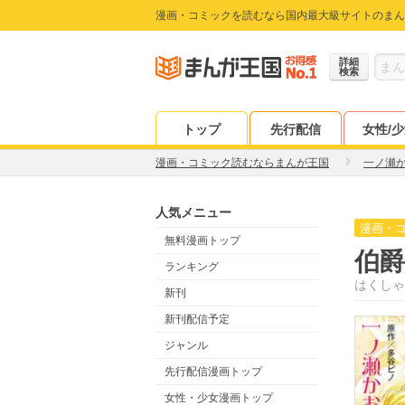
漫画・コミックを読むなら国内最大級サイトのまん
詳細
検索
トップ
先行配信
女性/
漫画・コミック読むならまんが王国
一ノ瀬
人気メニュー
漫画・
無料漫画トップ
伯
ランキング
はくしゃ
新刊
新刊配信予定
ジャンル
先行配信漫画トップ
女性・少女漫画トップ