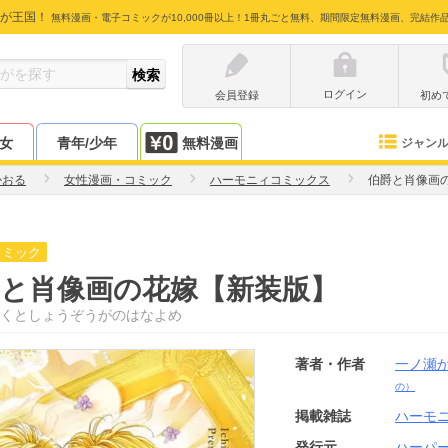
が王国！
無料漫画・電子コミックが10,000冊以上！1冊丸ごと無料、期間限定無料漫画、完結作
ログイン
会員登録
初め
少女
青年/少年
無料漫画
ジャン
かおる
女性漫画・コミック
ハーモニィコミックス
伯爵と肖像画
コミック
爵と肖像画の花嫁【新装版】
くとしょうぞうがのはなよめ
著者・作者
一ノ瀬
の）
掲載雑誌
ハーモ
発行元
ハーパ