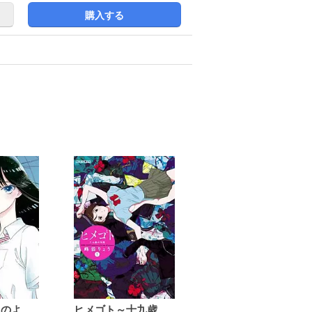
購入する
恋は雨上がりのように
ヒメゴト～十九歳の制服～