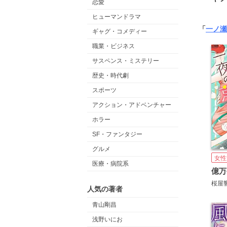
恋愛
ヒューマンドラマ
「
一ノ瀬
ギャグ・コメディー
職業・ビジネス
サスペンス・ミステリー
歴史・時代劇
スポーツ
アクション・アドベンチャー
ホラー
SF・ファンタジー
グルメ
女性
医療・病院系
桜屋
人気の著者
青山剛昌
浅野いにお